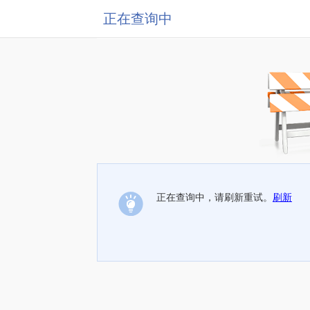
正在查询中
正在查询中，请刷新重试。
刷新