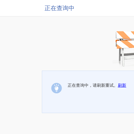
正在查询中
正在查询中，请刷新重试。
刷新