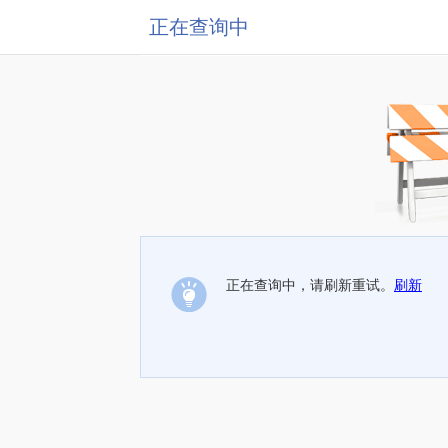
正在查询中
正在查询中，请刷新重试。
刷新