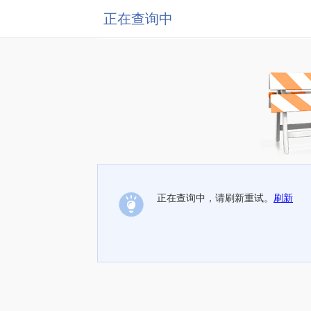
正在查询中
正在查询中，请刷新重试。
刷新