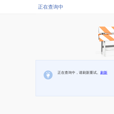
正在查询中
正在查询中，请刷新重试。
刷新