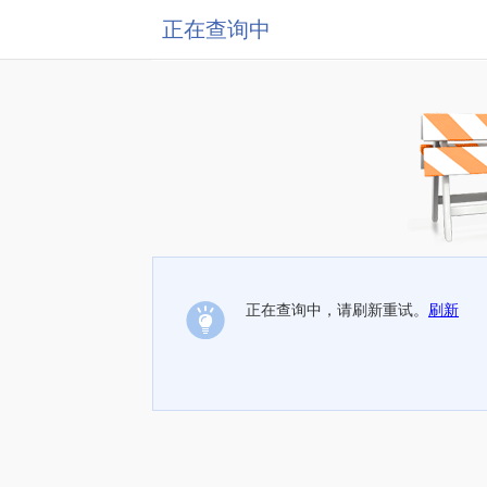
正在查询中
正在查询中，请刷新重试。
刷新