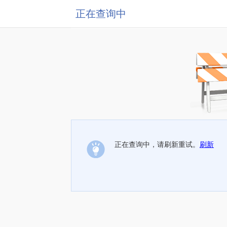
正在查询中
正在查询中，请刷新重试。
刷新