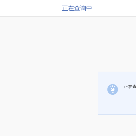
正在查询中
正在