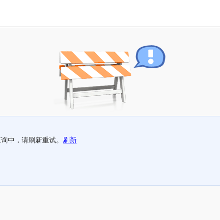
查询中，请刷新重试。
刷新