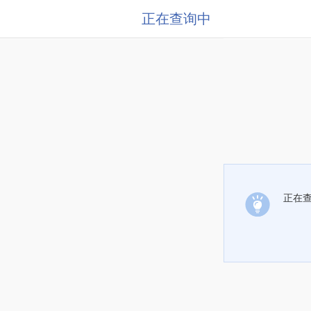
正在查询中
正在