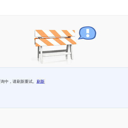
查询中，请刷新重试。
刷新