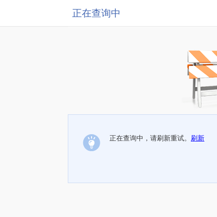
正在查询中
正在查询中，请刷新重试。
刷新