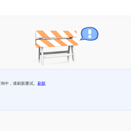
查询中，请刷新重试。
刷新