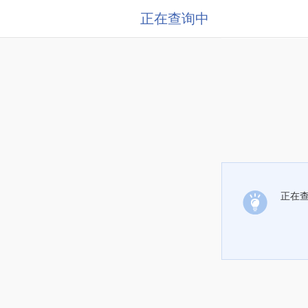
正在查询中
正在