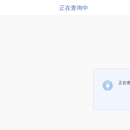
正在查询中
正在