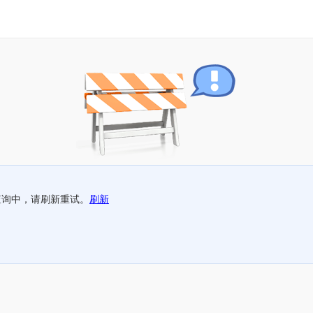
查询中，请刷新重试。
刷新