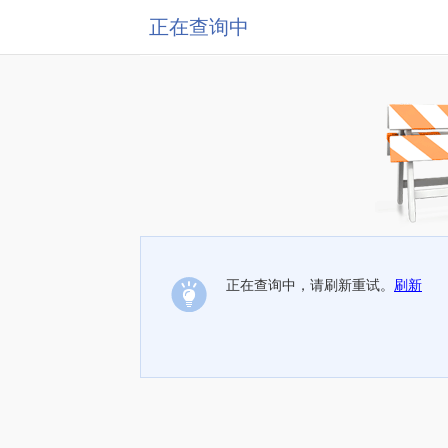
正在查询中
正在查询中，请刷新重试。
刷新