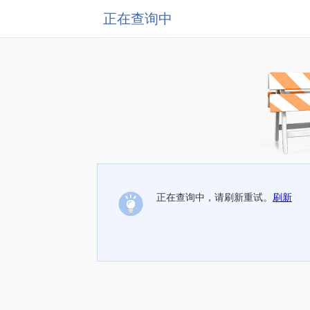
正在查询中
正在查询中，请刷新重试。
刷新