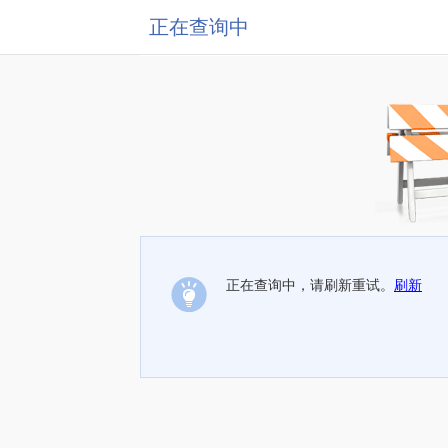
正在查询中
正在查询中，请刷新重试。
刷新